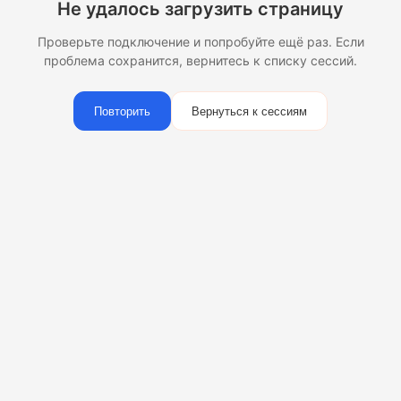
Не удалось загрузить страницу
Проверьте подключение и попробуйте ещё раз. Если
проблема сохранится, вернитесь к списку сессий.
Повторить
Вернуться к сессиям